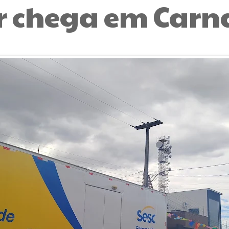
r chega em Carn