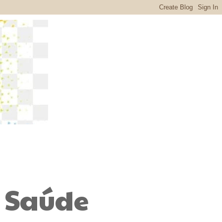
 Saúde