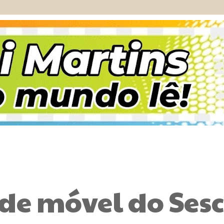
e móvel do Sesc