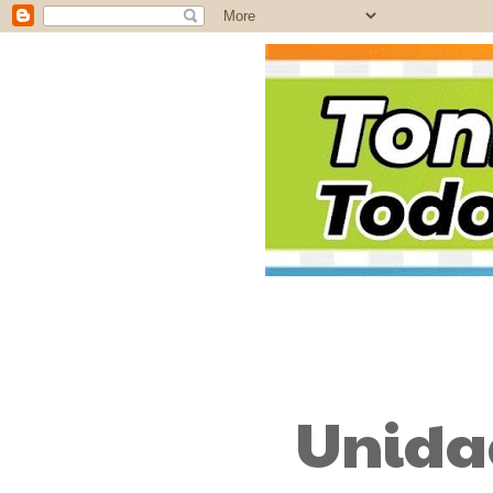
7 de jul. de 2025
Unidad