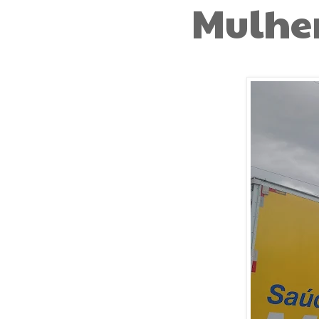
Mulhe